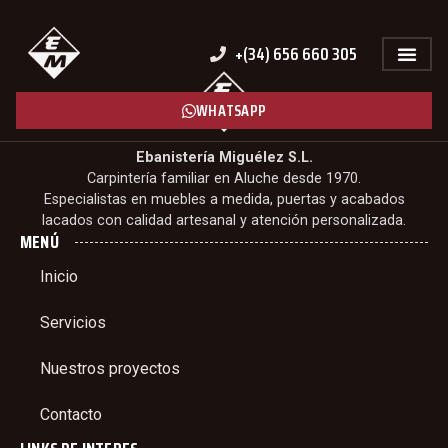
+(34) 656 660 305
WHATSAPP
Ebanistería Miguélez S.L.
Carpintería familiar en Aluche desde 1970.
Especialistas en muebles a medida, puertas y acabados
lacados con calidad artesanal y atención personalizada.
MENÚ
Inicio
Servicios
Nuestros proyectos
Contacto