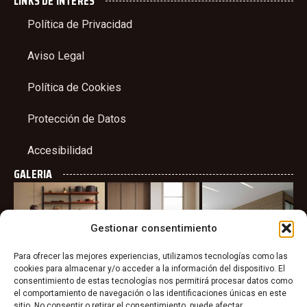
LINKS DE INTERES
Política de Privacidad
Aviso Legal
Política de Cookies
Protección de Datos
Accesibilidad
GALERIA
Gestionar consentimiento
Para ofrecer las mejores experiencias, utilizamos tecnologías como las
cookies para almacenar y/o acceder a la información del dispositivo. El
consentimiento de estas tecnologías nos permitirá procesar datos como
el comportamiento de navegación o las identificaciones únicas en este
sitio. No consentir o retirar el consentimiento, puede afectar