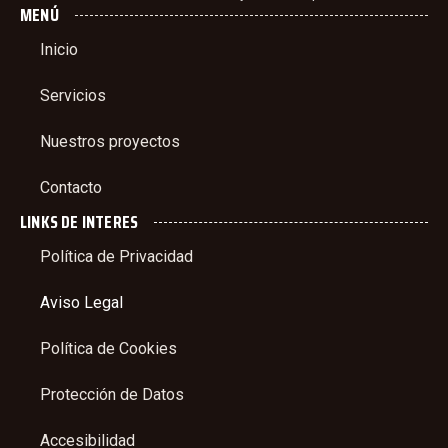
MENÚ
Inicio
Servicios
Nuestros proyectos
Contacto
LINKS DE INTERES
Política de Privacidad
Aviso Legal
Política de Cookies
Protección de Datos
Accesibilidad