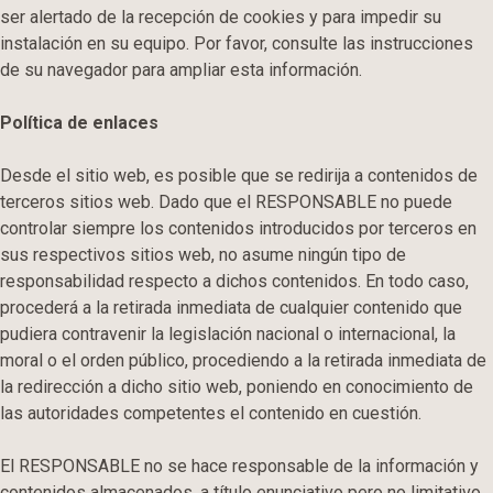
ser alertado de la recepción de cookies y para impedir su
instalación en su equipo. Por favor, consulte las instrucciones
de su navegador para ampliar esta información.
Política de enlaces
Desde el sitio web, es posible que se redirija a contenidos de
terceros sitios web. Dado que el RESPONSABLE no puede
controlar siempre los contenidos introducidos por terceros en
sus respectivos sitios web, no asume ningún tipo de
responsabilidad respecto a dichos contenidos. En todo caso,
procederá a la retirada inmediata de cualquier contenido que
pudiera contravenir la legislación nacional o internacional, la
moral o el orden público, procediendo a la retirada inmediata de
la redirección a dicho sitio web, poniendo en conocimiento de
las autoridades competentes el contenido en cuestión.
El RESPONSABLE no se hace responsable de la información y
contenidos almacenados, a título enunciativo pero no limitativo,