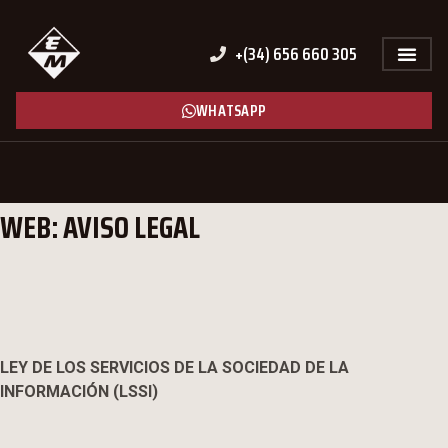
+(34) 656 660 305
WHATSAPP
WEB: AVISO LEGAL
LEY DE LOS SERVICIOS DE LA SOCIEDAD DE LA
INFORMACIÓN (LSSI)