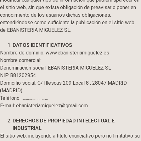
el sitio web, sin que exista obligación de preavisar o poner en
conocimiento de los usuarios dichas obligaciones,
entendiéndose como suficiente la publicación en el sitio web
de EBANISTERIA MIGUELEZ SL.
DATOS IDENTIFICATIVOS
Nombre de dominio: www.ebanisteriamiguelez.es
Nombre comercial:
Denominación social: EBANISTERIA MIGUELEZ SL
NIF: B81202954
Domicilio social: C/ Illescas 209 Local 8 , 28047 MADRID
(MADRID)
Teléfono: …………………….
E-mail: ebanisteriamiguelez@gmail.com
DERECHOS DE PROPIEDAD INTELECTUAL E
INDUSTRIAL
El sitio web, incluyendo a título enunciativo pero no limitativo su