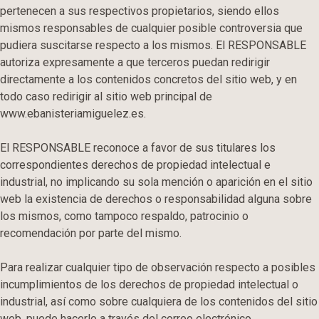
pertenecen a sus respectivos propietarios, siendo ellos
mismos responsables de cualquier posible controversia que
pudiera suscitarse respecto a los mismos. El RESPONSABLE
autoriza expresamente a que terceros puedan redirigir
directamente a los contenidos concretos del sitio web, y en
todo caso redirigir al sitio web principal de
www.ebanisteriamiguelez.es.
El RESPONSABLE reconoce a favor de sus titulares los
correspondientes derechos de propiedad intelectual e
industrial, no implicando su sola mención o aparición en el sitio
web la existencia de derechos o responsabilidad alguna sobre
los mismos, como tampoco respaldo, patrocinio o
recomendación por parte del mismo.
Para realizar cualquier tipo de observación respecto a posibles
incumplimientos de los derechos de propiedad intelectual o
industrial, así como sobre cualquiera de los contenidos del sitio
web, puede hacerlo a través del correo electrónico