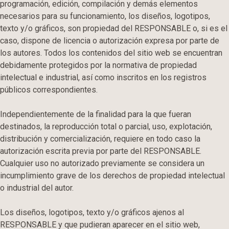
programación, edición, compilación y demás elementos
necesarios para su funcionamiento, los diseños, logotipos,
texto y/o gráficos, son propiedad del RESPONSABLE o, si es el
caso, dispone de licencia o autorización expresa por parte de
los autores. Todos los contenidos del sitio web se encuentran
debidamente protegidos por la normativa de propiedad
intelectual e industrial, así como inscritos en los registros
públicos correspondientes.
Independientemente de la finalidad para la que fueran
destinados, la reproducción total o parcial, uso, explotación,
distribución y comercialización, requiere en todo caso la
autorización escrita previa por parte del RESPONSABLE.
Cualquier uso no autorizado previamente se considera un
incumplimiento grave de los derechos de propiedad intelectual
o industrial del autor.
Los diseños, logotipos, texto y/o gráficos ajenos al
RESPONSABLE y que pudieran aparecer en el sitio web,