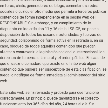
en foros, chats, generadores de blogs, comentarios, redes
sociales o cualquier otro medio que permita a terceros publicar
contenidos de forma independiente en la página web del
RESPONSABLE. Sin embargo, y en cumplimiento de lo
dispuesto en los artículos 11 y 16 de la LSSICE, se pone a
disposición de todos los usuarios, autoridades y fuerzas de
seguridad, colaborando de forma activa en la retirada o, en su
caso, bloqueo de todos aquellos contenidos que puedan
afectar o contravenir la legislación nacional o internacional, los
derechos de terceros o la moral y el orden público. En caso de
que el usuario considere que existe en el sitio web algún
contenido que pudiera ser susceptible de esta clasificación, se
ruega lo notifique de forma inmediata al administrador del sitio
web.
Este sitio web se ha revisado y probado para que funcione
correctamente. En principio, puede garantizarse el correcto
funcionamiento los 365 días del año, 24 horas al día. Sin