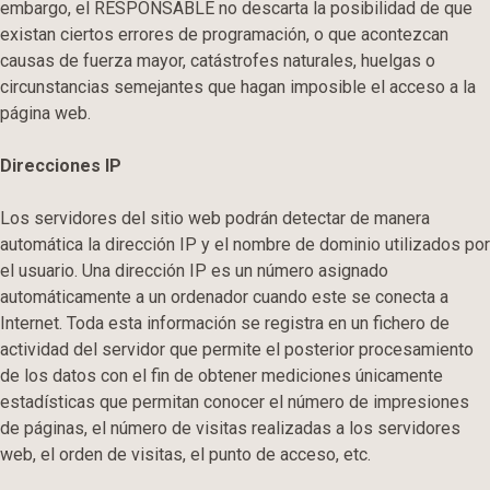
embargo, el RESPONSABLE no descarta la posibilidad de que
existan ciertos errores de programación, o que acontezcan
causas de fuerza mayor, catástrofes naturales, huelgas o
circunstancias semejantes que hagan imposible el acceso a la
página web.
Direcciones IP
Los servidores del sitio web podrán detectar de manera
automática la dirección IP y el nombre de dominio utilizados por
el usuario. Una dirección IP es un número asignado
automáticamente a un ordenador cuando este se conecta a
Internet. Toda esta información se registra en un fichero de
actividad del servidor que permite el posterior procesamiento
de los datos con el fin de obtener mediciones únicamente
estadísticas que permitan conocer el número de impresiones
de páginas, el número de visitas realizadas a los servidores
web, el orden de visitas, el punto de acceso, etc.