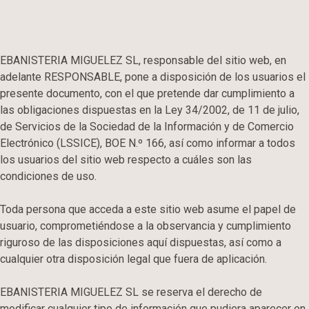
EBANISTERIA MIGUELEZ SL, responsable del sitio web, en
adelante RESPONSABLE, pone a disposición de los usuarios el
presente documento, con el que pretende dar cumplimiento a
las obligaciones dispuestas en la Ley 34/2002, de 11 de julio,
de Servicios de la Sociedad de la Información y de Comercio
Electrónico (LSSICE), BOE N.º 166, así como informar a todos
los usuarios del sitio web respecto a cuáles son las
condiciones de uso.
Toda persona que acceda a este sitio web asume el papel de
usuario, comprometiéndose a la observancia y cumplimiento
riguroso de las disposiciones aquí dispuestas, así como a
cualquier otra disposición legal que fuera de aplicación.
EBANISTERIA MIGUELEZ SL se reserva el derecho de
modificar cualquier tipo de información que pudiera aparecer en