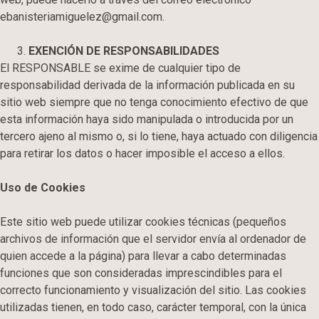
ebanisteriamiguelez@gmail.com.
EXENCIÓN DE RESPONSABILIDADES
El RESPONSABLE se exime de cualquier tipo de
responsabilidad derivada de la información publicada en su
sitio web siempre que no tenga conocimiento efectivo de que
esta información haya sido manipulada o introducida por un
tercero ajeno al mismo o, si lo tiene, haya actuado con diligencia
para retirar los datos o hacer imposible el acceso a ellos.
Uso de Cookies
Este sitio web puede utilizar cookies técnicas (pequeños
archivos de información que el servidor envía al ordenador de
quien accede a la página) para llevar a cabo determinadas
funciones que son consideradas imprescindibles para el
correcto funcionamiento y visualización del sitio. Las cookies
utilizadas tienen, en todo caso, carácter temporal, con la única