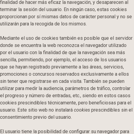
finalidad de hacer más eficaz la navegación, y desaparecen al
terminar la sesión del usuario. En ningún caso, estas cookies
proporcionan por sí mismas datos de carácter personal y no se
utilizarán para la recogida de los mismos.
Mediante el uso de cookies también es posible que el servidor
donde se encuentra la web reconozca el navegador utilizado
por el usuario con la finalidad de que la navegación sea más
sencilla, permitiendo, por ejemplo, el acceso de los usuarios
que se hayan registrado previamente a las áreas, servicios,
promociones o concursos reservados exclusivamente a ellos
sin tener que registrarse en cada visita. También se pueden
utilizar para medir la audiencia, parámetros de tráfico, controlar
el progreso y número de entradas, etc., siendo en estos casos
cookies prescindibles técnicamente, pero beneficiosas para el
usuario. Este sitio web no instalará
cookies
prescindibles sin el
consentimiento previo del usuario.
El usuario tiene la posibilidad de configurar su navegador para