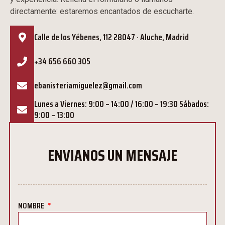
directamente: estaremos encantados de escucharte.
Calle de los Yébenes, 112 28047 · Aluche, Madrid
+34 656 660 305
ebanisteriamiguelez@gmail.com
Lunes a Viernes: 9:00 – 14:00 / 16:00 – 19:30 Sábados:
9:00 – 13:00
ENVIANOS UN MENSAJE
NOMBRE