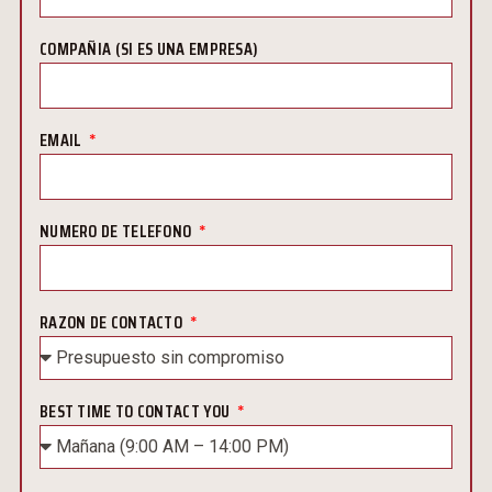
COMPAÑIA (SI ES UNA EMPRESA)
EMAIL
NUMERO DE TELEFONO
RAZON DE CONTACTO
BEST TIME TO CONTACT YOU