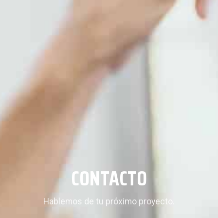
CONTACTO
Hablemos de tu próximo proyecto.