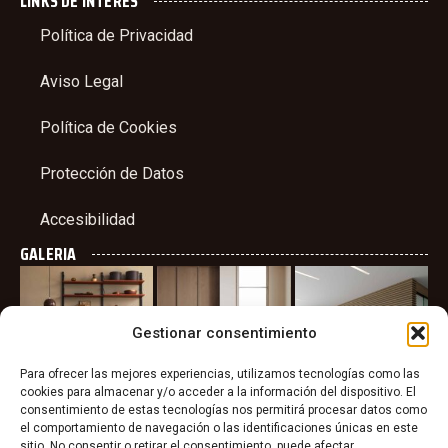
LINKS DE INTERES
Política de Privacidad
Aviso Legal
Política de Cookies
Protección de Datos
Accesibilidad
GALERIA
Gestionar consentimiento
Para ofrecer las mejores experiencias, utilizamos tecnologías como las
cookies para almacenar y/o acceder a la información del dispositivo. El
consentimiento de estas tecnologías nos permitirá procesar datos como
el comportamiento de navegación o las identificaciones únicas en este
sitio. No consentir o retirar el consentimiento, puede afectar