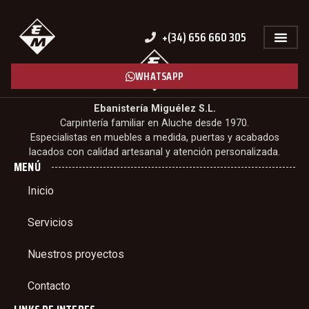
+(34) 656 660 305
WHATSAPP
Ebanistería Miguélez S.L.
Carpintería familiar en Aluche desde 1970.
Especialistas en muebles a medida, puertas y acabados
lacados con calidad artesanal y atención personalizada.
MENÚ
Inicio
Servicios
Nuestros proyectos
Contacto