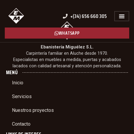
+(34) 656 660 305
WHATSAPP
Ebanistería Miguélez S.L.
Carpintería familiar en Aluche desde 1970.
Especialistas en muebles a medida, puertas y acabados
lacados con calidad artesanal y atención personalizada.
MENÚ
Inicio
Servicios
Nuestros proyectos
Contacto