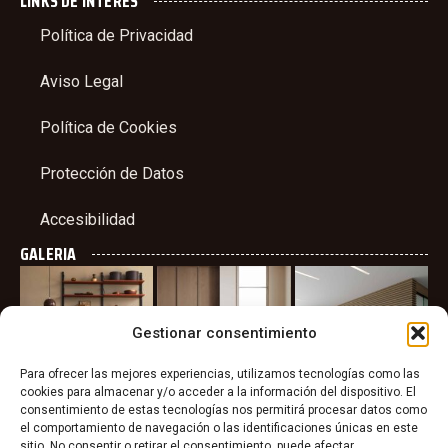
LINKS DE INTERES
Política de Privacidad
Aviso Legal
Política de Cookies
Protección de Datos
Accesibilidad
GALERIA
Gestionar consentimiento
Para ofrecer las mejores experiencias, utilizamos tecnologías como las
cookies para almacenar y/o acceder a la información del dispositivo. El
consentimiento de estas tecnologías nos permitirá procesar datos como
el comportamiento de navegación o las identificaciones únicas en este
sitio. No consentir o retirar el consentimiento, puede afectar