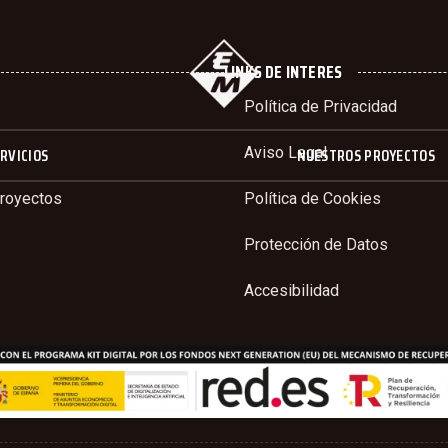
LINKS DE INTERES
Política de Privacidad
RVICIOS
Aviso Legal
NUESTROS PROYECTOS
royectos
Política de Cookies
Protección de Datos
Accesibilidad