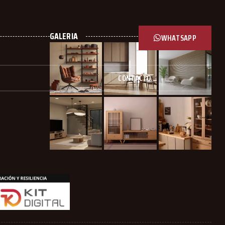
GALERIA
WHATSAPP
CONTACTO