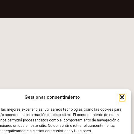
Gestionar consentimiento
r las mejores experiencias, utilizamos tecnologías como las cookies para
/o acceder a la información del dispositivo. El consentimiento de estas
 nos permitirá procesar datos como el comportamiento de navegación o
caciones únicas en este sitio. No consentir o retirar el consentimiento,
ar negativamente a ciertas características y funciones.